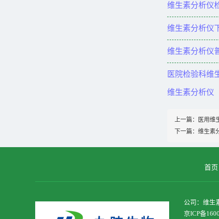
维生素分析仪检
维生素分析仪
维生素分析仪普
医院检验科维
维生素分析仪
上一篇：
医用维
下一篇：
维生素
首页
公司：维生素检
京ICP备160