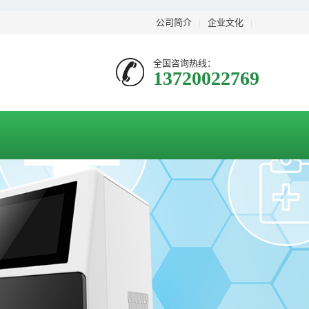
公司简介
|
企业文化
|
全国咨询热线：
13720022769