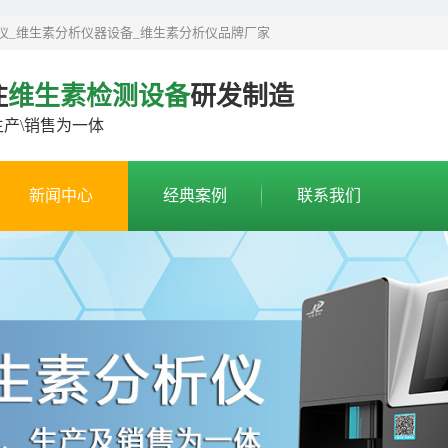
仪_维生素分析仪器设备_维生素分析仪品牌厂家
注
维生素检测设备
研发制造
生产\销售为一体
新闻中心
经典案例
联系我们