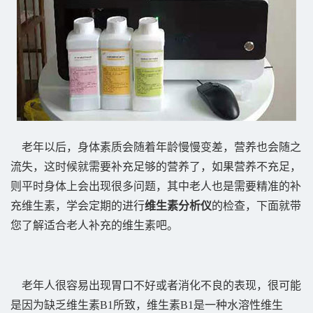
老年以后，身体素质会随着年龄慢慢变差，营养也会随之
流失，这时候就需要补充足够的营养了，如果营养不充足，
则平时身体上会出现很多问题，其中老人也是需要精准的补
充维生素，学会定期的进行
维生素分析仪
的检查，下面就带
您了解适合老人补充的维生素吧。
老年人很容易出现胃口不好或者消化不良的表现，很可能
是因为缺乏维生素B1所致，维生素B1是一种水溶性维生