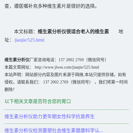
查，遵医嘱补充多种维生素片是很好的选择。
本文标题：
维生素分析仪很适合老人的维生素
地
址：
/jianjie/525.html
维生素分析仪
厂家咨询电话：137 2002 2769（微信同号）
本篇文章网址： http://www.jlwss.com/jianjie/525.html
本站声明：网站部分内容及图片来源于网络,本站只提供存储，如有
侵权，请联系我们： 137 2002 2769（微信同号） ，我们将第一时间
删除！
以下相关文章是否符合您的胃口
维生素分析仪助力更年期女性科学抗衰养生
维生素分析仪检测重塑社会维生素健康科学认...