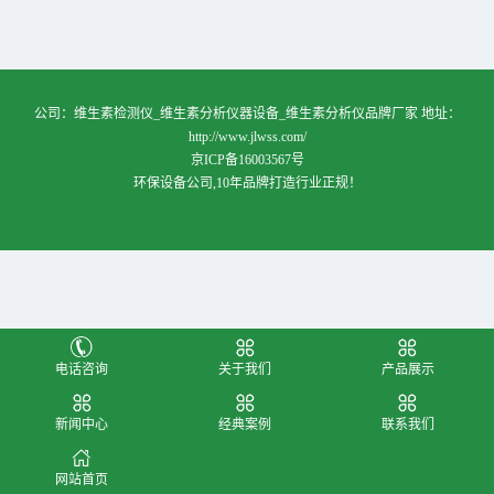
公司：维生素检测仪_维生素分析仪器设备_维生素分析仪品牌厂家 地址：
http://www.jlwss.com/
京ICP备16003567号
环保设备公司,10年品牌打造行业正规！
电话咨询
关于我们
产品展示
新闻中心
经典案例
联系我们
网站首页