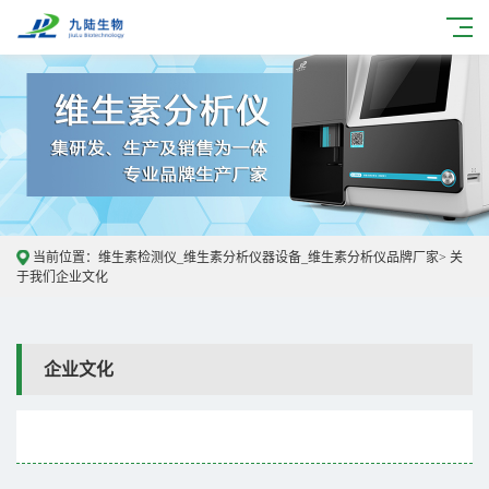
当前位置：
维生素检测仪_维生素分析仪器设备_维生素分析仪品牌厂家
>
关
于我们
企业文化
企业文化