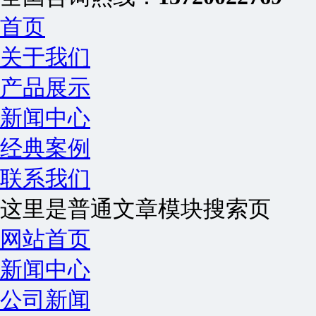
首页
关于我们
产品展示
新闻中心
经典案例
联系我们
这里是普通文章模块搜索页
网站首页
新闻中心
公司新闻