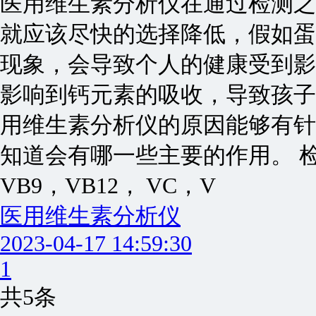
医用维生素分析仪在通过检测之
就应该尽快的选择降低，假如蛋
现象，会导致个人的健康受到影
影响到钙元素的吸收，导致孩子
用维生素分析仪的原因能够有针
知道会有哪一些主要的作用。 检
VB9，VB12， VC，V
医用维生素分析仪
2023-04-17 14:59:30
1
共5条