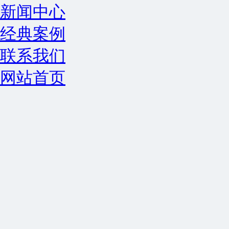
新闻中心
经典案例
联系我们
网站首页