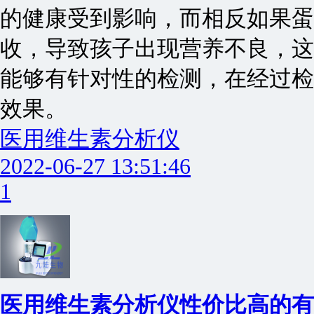
的健康受到影响，而相反如果蛋
收，导致孩子出现营养不良，这
能够有针对性的检测，在经过检
效果。
医用维生素分析仪
2022-06-27 13:51:46
1
医用维生素分析仪性价比高的有