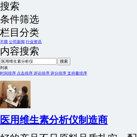
搜索
条件筛选
栏目分类
不限
公司新闻
行业资讯
内容搜索
搜索
列表
时间排序
点击排序
评论排序
评分排序
支持量排序
医用维生素分析仪制造商