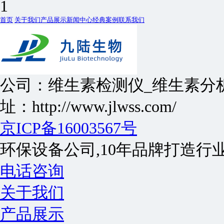
1
首页
关于我们
产品展示
新闻中心
经典案例
联系我们
公司：维生素检测仪_维生素分
址：http://www.jlwss.com/
京ICP备16003567号
环保设备公司,10年品牌打造行
电话咨询
关于我们
产品展示