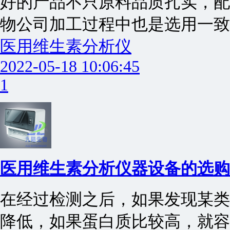
好的产品不只原料品质扎实，配
物公司加工过程中也是选用一致
医用维生素分析仪
2022-05-18 10:06:45
1
医用维生素分析仪器设备的选购
在经过检测之后，如果发现某类
降低，如果蛋白质比较高，就容