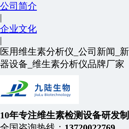
公司简介
|
企业文化
|
医用维生素分析仪_公司新闻_
器设备_维生素分析仪品牌厂家
10年专注
维生素检测设备
研发
全国咨询热线：
13720022769