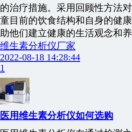
的治疗措施。采用回顾性方法对
童目前的饮食结构和自身的健康
助他们建立健康的生活观念和养
维生素分析仪厂家
2022-08-18 14:28:44
1
医用维生素分析仪如何选购