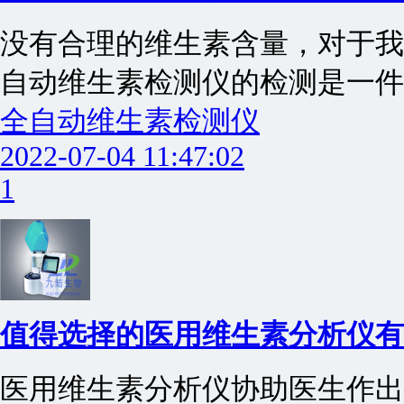
没有合理的维生素含量，对于我
自动维生素检测仪的检测是一件
全自动维生素检测仪
2022-07-04 11:47:02
1
值得选择的医用维生素分析仪有
医用维生素分析仪协助医生作出